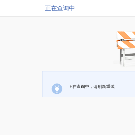
正在查询中
正在查询中，请刷新重试